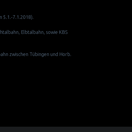
 5.1.-7.1.2018).
chtalbahn, Elbtalbahn, sowie KBS
lbahn zwischen Tübingen und Horb.