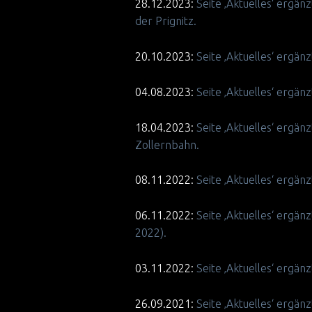
28.12.2023:
Seite ‚Aktuelles‘ ergä
der Prignitz.
20.10.2023:
Seite ‚Aktuelles‘ ergän
04.08.2023:
Seite ‚Aktuelles‘ ergän
18.04.2023:
Seite ‚Aktuelles‘ ergä
Zollernbahn.
08.11.2022:
Seite ‚Aktuelles‘ ergän
06.11.2022:
Seite ‚Aktuelles‘ erg
2022).
03.11.2022:
Seite ‚Aktuelles‘ ergä
26.09.2021:
Seite ‚Aktuelles‘ erg