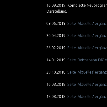
16.09.2019: Komplette Neuprogram
Darstellung.
09.06.2019:
Seite ‚Aktuelles‘ ergä
30.04.2019:
Seite ‚Aktuelles‘ ergä
26.02.2019:
Seite ‚Aktuelles‘ ergä
14.01.2019:
Seite ‚Reichsbahn DR‘ 
29.10.2018:
Seite ‚Aktuelles‘ ergä
16.08.2018:
Seite ‚Aktuelles‘ ergä
13.08.2018:
Seite ‚Aktuelles‘ ergän