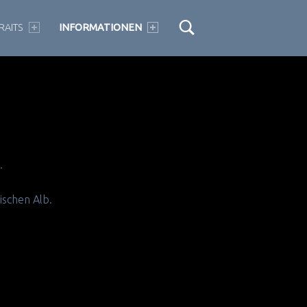
RAITS
INFORMATIONEN
.
ischen Alb.