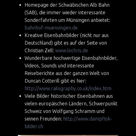
Homepage der Schwäbischen Alb Bahn
(SAB), die immer wieder interessante
Sonderfahrten um Münsingen anbietet:
bahnhof-muensingen.de
Kreative Eisenbahnbilder (nicht nur aus
Deutschland) gibt es auf der Seite von
Christian Zell:
www.lochris.de
Wunderbare hochwertige Eisenbahnbilder,
Videos, Sounds und interessante
Reiseberichte aus der ganzen Welt von
Duncan Cotterill gibt es hier:
http://www.railography.co.uk/index.htm
Viele Bilder historischer Eisenbahnen aus
vielen europäischen Ländern, Schwerpunkt
Schweiz von Wolfgang Schramm und
seinen Freunden:
http://www.dampflok-
bilder.ch